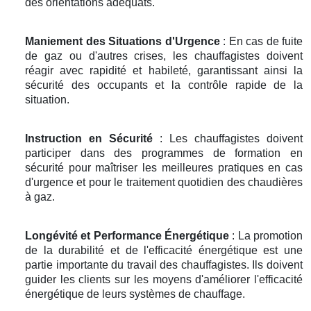
des orientations adéquats.
Maniement des Situations d'Urgence
: En cas de fuite
de gaz ou d'autres crises, les chauffagistes doivent
réagir avec rapidité et habileté, garantissant ainsi la
sécurité des occupants et la contrôle rapide de la
situation.
Instruction en Sécurité
: Les chauffagistes doivent
participer dans des programmes de formation en
sécurité pour maîtriser les meilleures pratiques en cas
d'urgence et pour le traitement quotidien des chaudières
à gaz.
Longévité et Performance Énergétique
: La promotion
de la durabilité et de l'efficacité énergétique est une
partie importante du travail des chauffagistes. Ils doivent
guider les clients sur les moyens d'améliorer l'efficacité
énergétique de leurs systèmes de chauffage.