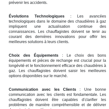
prévenir les accidents.
Évolutions Technologiques
: Les avancées
technologiques dans le domaine des chaudières à gaz
impliquent une actualisation continue des
connaissances. Les chauffagistes doivent se tenir au
courant des dernières innovations pour offrir les
meilleures solutions à leurs clients.
Choix des Équipements
: Le choix des bons
équipements et pièces de rechange est crucial pour la
longévité et le fonctionnement efficace des chaudières à
gaz. Les chauffagistes doivent saisir les meilleures
options disponibles sur le marché.
Communication avec les Clients
: Une bonne
communication avec les clients est fondamentale. Les
chauffagistes doivent être capables d'clarifier les
problèmes de manière compréhensible et de délivrer