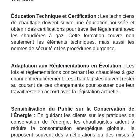
Éducation Technique et Certification
: Les techniciens
de chauffage doivent suivre une éducation poussée et
obtenir des certifications pour travailler légalement avec
les chaudières à gaz. Cette formation couvre non
seulement les éléments techniques, mais aussi les
normes de sécurité et les procédures d’urgence.
Adaptation aux Réglementations en Évolution
: Les
lois et réglementations concernant les chaudières à gaz
changent régulièrement. Les chauffagistes doivent rester
au courant de ces changements pour assurer que leur
travail reste en accord avec la législation actuelle.
Sensibilisation du Public sur la Conservation de
l’Énergie
: En guidant les clients sur les pratiques de
conservation de l’énergie, les chauffagistes aident à
réduire la consommation énergétique globale. Ils
proposent souvent des améliorations ou des mises à