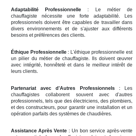
Adaptabilité Professionnelle
: Le métier de
chauffagiste nécessite une forte adaptabilité. Les
professionnels doivent être capables de travailler dans
divers environnements et de s'ajuster aux différents
besoins et préférences des clients.
Éthique Professionnelle
: L'éthique professionnelle est
un pilier du métier de chauffagiste. Ils doivent œuvrer
avec intégrité, honnêteté et dans le meilleur intérêt de
leurs clients.
Partenariat avec d'Autres Professionnels
: Les
chauffagistes collaborent souvent avec d'autres
professionnels, tels que des électriciens, des plombiers,
et des constructeurs, pour garantir une installation et un
opération parfaits des systèmes de chaudières.
Assistance Après Vente
: Un bon service après-vente