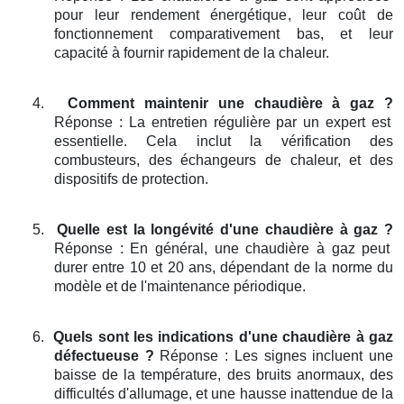
pour leur rendement énergétique, leur coût de
fonctionnement comparativement bas, et leur
capacité à fournir rapidement de la chaleur.
4.
Comment maintenir une chaudière à gaz ?
Réponse : La entretien régulière par un expert est
essentielle. Cela inclut la vérification des
combusteurs, des échangeurs de chaleur, et des
dispositifs de protection.
5.
Quelle est la longévité d'une chaudière à gaz ?
Réponse : En général, une chaudière à gaz peut
durer entre 10 et 20 ans, dépendant de la norme du
modèle et de l'maintenance périodique.
6.
Quels sont les indications d'une chaudière à gaz
défectueuse ?
Réponse : Les signes incluent une
baisse de la température, des bruits anormaux, des
difficultés d'allumage, et une hausse inattendue de la