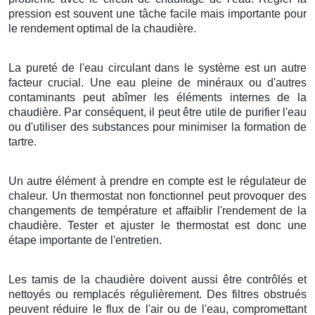
pression est souvent une tâche facile mais importante pour
le rendement optimal de la chaudière.
La pureté de l'eau circulant dans le système est un autre
facteur crucial. Une eau pleine de minéraux ou d'autres
contaminants peut abîmer les éléments internes de la
chaudière. Par conséquent, il peut être utile de purifier l'eau
ou d'utiliser des substances pour minimiser la formation de
tartre.
Un autre élément à prendre en compte est le régulateur de
chaleur. Un thermostat non fonctionnel peut provoquer des
changements de température et affaiblir l'rendement de la
chaudière. Tester et ajuster le thermostat est donc une
étape importante de l'entretien.
Les tamis de la chaudière doivent aussi être contrôlés et
nettoyés ou remplacés régulièrement. Des filtres obstrués
peuvent réduire le flux de l'air ou de l'eau, compromettant