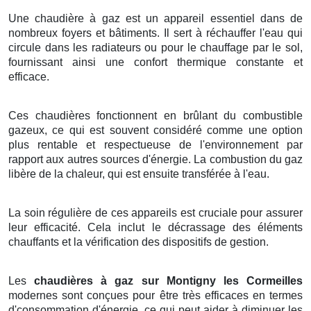
Une chaudière à gaz est un appareil essentiel dans de
nombreux foyers et bâtiments. Il sert à réchauffer l'eau qui
circule dans les radiateurs ou pour le chauffage par le sol,
fournissant ainsi une confort thermique constante et
efficace.
Ces chaudières fonctionnent en brûlant du combustible
gazeux, ce qui est souvent considéré comme une option
plus rentable et respectueuse de l'environnement par
rapport aux autres sources d'énergie. La combustion du gaz
libère de la chaleur, qui est ensuite transférée à l'eau.
La soin régulière de ces appareils est cruciale pour assurer
leur efficacité. Cela inclut le décrassage des éléments
chauffants et la vérification des dispositifs de gestion.
Les
chaudières à gaz sur Montigny les Cormeilles
modernes sont conçues pour être très efficaces en termes
d'consommation d'énergie, ce qui peut aider à diminuer les