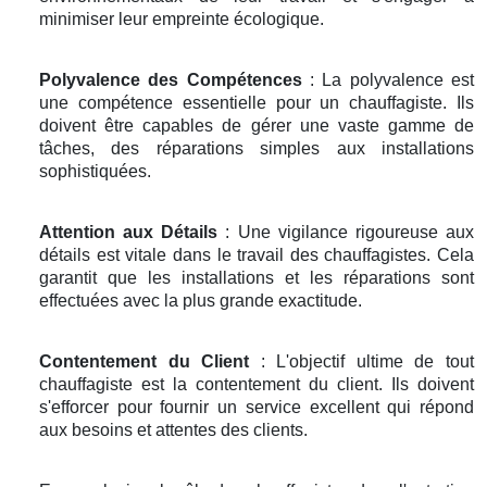
minimiser leur empreinte écologique.
Polyvalence des Compétences
: La polyvalence est
une compétence essentielle pour un chauffagiste. Ils
doivent être capables de gérer une vaste gamme de
tâches, des réparations simples aux installations
sophistiquées.
Attention aux Détails
: Une vigilance rigoureuse aux
détails est vitale dans le travail des chauffagistes. Cela
garantit que les installations et les réparations sont
effectuées avec la plus grande exactitude.
Contentement du Client
: L'objectif ultime de tout
chauffagiste est la contentement du client. Ils doivent
s'efforcer pour fournir un service excellent qui répond
aux besoins et attentes des clients.