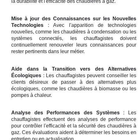
la durabilité et l'efficacité des chaudières à gaz.
Mise à jour des Connaissances sur les Nouvelles
Technologies
: Avec l'apparition de technologies
nouvelles, comme les chaudières à condensation ou les
systèmes connectés, les chauffagistes doivent
continuellement renouveler leurs connaissances pour
rester pertinents dans leur métier.
Aide dans la Transition vers des Alternatives
Écologiques
: Les chauffagistes peuvent conseiller les
clients désireux de passer à des alternatives plus
écologiques, comme les chaudières à biomasse ou les
pompes à chaleur.
Analyse des Performances des Systèmes
: Les
chauffagistes effectuent des analyses de performance
pour contrôler l'efficacité et la sécurité des chaudières à
gaz. Ces évaluations aident à déterminer les besoins en
entretien ou en actualisation.