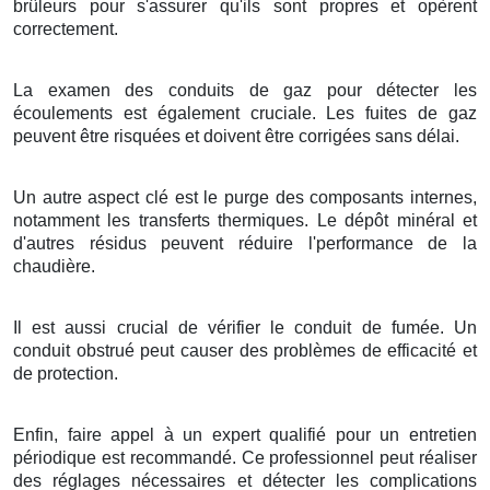
brûleurs pour s'assurer qu'ils sont propres et opèrent
correctement.
La examen des conduits de gaz pour détecter les
écoulements est également cruciale. Les fuites de gaz
peuvent être risquées et doivent être corrigées sans délai.
Un autre aspect clé est le purge des composants internes,
notamment les transferts thermiques. Le dépôt minéral et
d'autres résidus peuvent réduire l'performance de la
chaudière.
Il est aussi crucial de vérifier le conduit de fumée. Un
conduit obstrué peut causer des problèmes de efficacité et
de protection.
Enfin, faire appel à un expert qualifié pour un entretien
périodique est recommandé. Ce professionnel peut réaliser
des réglages nécessaires et détecter les complications