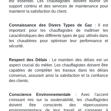
est essentiel. Les chauffagistes doivent fournir un
support continu et des services de maintenance pour
maintenir la satisfaction du client.
Connaissance des Divers Types de Gaz
: Il est
important pour les chauffagistes de maîtriser les
caractéristiques des différents types de gaz utilisés dans
les chaudières pour optimiser leur performance et
sécurité.
Respect des Délais
: Le maintien des délais est un
aspect crucial du métier. Les chauffagistes doivent être
capables de compléter les travaux dans les délais
convenus, assurant ainsi la satisfaction et la confiance
des clients.
Conscience Environnementale
: Avec l'accent
croissant mis sur la soutenabilité, les chauffagistes
doivent être conscients des répercussions
environnementaux de leur travail et s'engager à