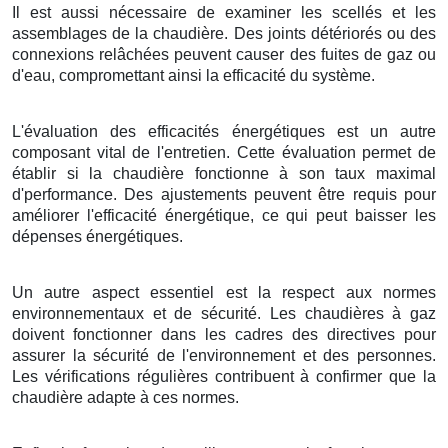
Il est aussi nécessaire de examiner les scellés et les
assemblages de la chaudière. Des joints détériorés ou des
connexions relâchées peuvent causer des fuites de gaz ou
d'eau, compromettant ainsi la efficacité du système.
L'évaluation des efficacités énergétiques est un autre
composant vital de l'entretien. Cette évaluation permet de
établir si la chaudière fonctionne à son taux maximal
d'performance. Des ajustements peuvent être requis pour
améliorer l'efficacité énergétique, ce qui peut baisser les
dépenses énergétiques.
Un autre aspect essentiel est la respect aux normes
environnementaux et de sécurité. Les chaudières à gaz
doivent fonctionner dans les cadres des directives pour
assurer la sécurité de l'environnement et des personnes.
Les vérifications régulières contribuent à confirmer que la
chaudière adapte à ces normes.