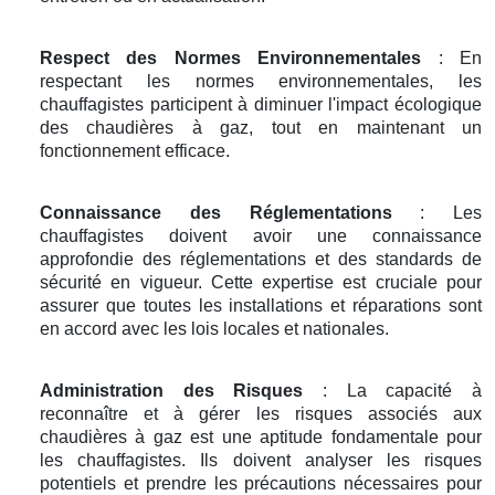
Respect des Normes Environnementales
: En
respectant les normes environnementales, les
chauffagistes participent à diminuer l'impact écologique
des chaudières à gaz, tout en maintenant un
fonctionnement efficace.
Connaissance des Réglementations
: Les
chauffagistes doivent avoir une connaissance
approfondie des réglementations et des standards de
sécurité en vigueur. Cette expertise est cruciale pour
assurer que toutes les installations et réparations sont
en accord avec les lois locales et nationales.
Administration des Risques
: La capacité à
reconnaître et à gérer les risques associés aux
chaudières à gaz est une aptitude fondamentale pour
les chauffagistes. Ils doivent analyser les risques
potentiels et prendre les précautions nécessaires pour