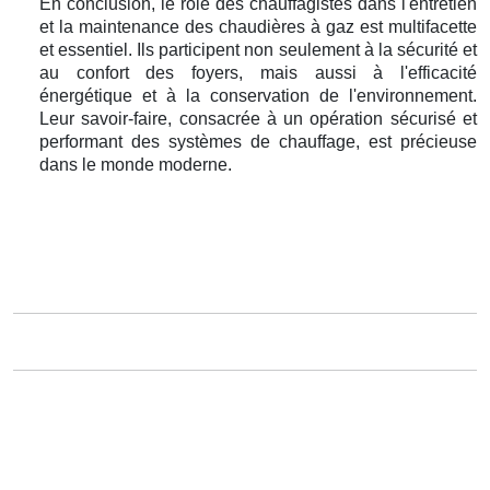
En conclusion, le rôle des chauffagistes dans l'entretien
et la maintenance des chaudières à gaz est multifacette
et essentiel. Ils participent non seulement à la sécurité et
au confort des foyers, mais aussi à l'efficacité
énergétique et à la conservation de l'environnement.
Leur savoir-faire, consacrée à un opération sécurisé et
performant des systèmes de chauffage, est précieuse
dans le monde moderne.