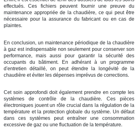
effectués. Ces fichiers peuvent fournir une preuve du
maintenance appropriée de la chaudière, ce qui peut être
nécessaire pour la assurance du fabricant ou en cas de
plaintes.
En conclusion, un maintenance périodique de la chaudière
à gaz est indispensable non seulement pour conserver son
performance, mais aussi pour garantir la sécurité des
occupants du bâtiment. En adhérant à un programme
d'entretien détaillé, on peut étendre la longévité de la
chaudière et éviter les dépenses imprévus de corrections.
Cet soin approfondi doit également prendre en compte les
systèmes de contrôle de la chaudière. Ces pièces
électroniques jouent un rôle crucial dans la régulation de la
température et la protection globale du système. Un défaut
dans ces systèmes peut entraîner une consommation
excessive de gaz ou une fluctuation de la température.