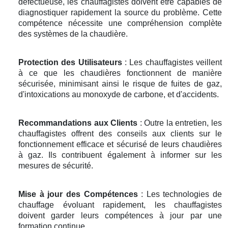
défectueuse, les chauffagistes doivent être capables de
diagnostiquer rapidement la source du problème. Cette
compétence nécessite une compréhension complète
des systèmes de la chaudière.
Protection des Utilisateurs
: Les chauffagistes veillent
à ce que les chaudières fonctionnent de manière
sécurisée, minimisant ainsi le risque de fuites de gaz,
d'intoxications au monoxyde de carbone, et d'accidents.
Recommandations aux Clients
: Outre la entretien, les
chauffagistes offrent des conseils aux clients sur le
fonctionnement efficace et sécurisé de leurs chaudières
à gaz. Ils contribuent également à informer sur les
mesures de sécurité.
Mise à jour des Compétences
: Les technologies de
chauffage évoluant rapidement, les chauffagistes
doivent garder leurs compétences à jour par une
formation continue.