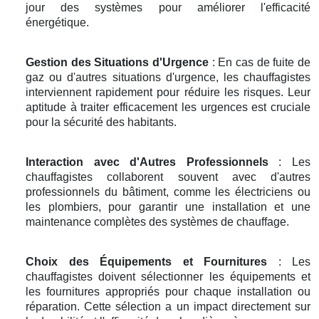
jour des systèmes pour améliorer l'efficacité
énergétique.
Gestion des Situations d'Urgence
: En cas de fuite de
gaz ou d'autres situations d'urgence, les chauffagistes
interviennent rapidement pour réduire les risques. Leur
aptitude à traiter efficacement les urgences est cruciale
pour la sécurité des habitants.
Interaction avec d'Autres Professionnels
: Les
chauffagistes collaborent souvent avec d'autres
professionnels du bâtiment, comme les électriciens ou
les plombiers, pour garantir une installation et une
maintenance complètes des systèmes de chauffage.
Choix des Équipements et Fournitures
: Les
chauffagistes doivent sélectionner les équipements et
les fournitures appropriés pour chaque installation ou
réparation. Cette sélection a un impact directement sur