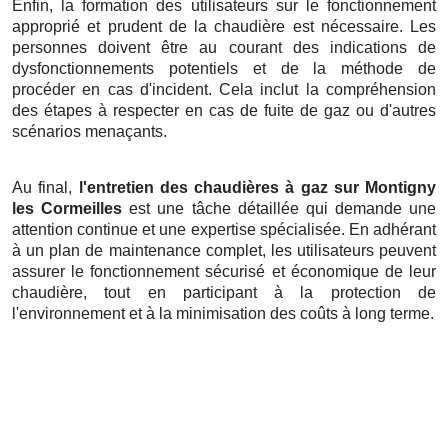
Enfin, la formation des utilisateurs sur le fonctionnement
approprié et prudent de la chaudière est nécessaire. Les
personnes doivent être au courant des indications de
dysfonctionnements potentiels et de la méthode de
procéder en cas d'incident. Cela inclut la compréhension
des étapes à respecter en cas de fuite de gaz ou d'autres
scénarios menaçants.
Au final,
l'entretien des chaudières à gaz sur Montigny
les Cormeilles
est une tâche détaillée qui demande une
attention continue et une expertise spécialisée. En adhérant
à un plan de maintenance complet, les utilisateurs peuvent
assurer le fonctionnement sécurisé et économique de leur
chaudière, tout en participant à la protection de
l'environnement et à la minimisation des coûts à long terme.