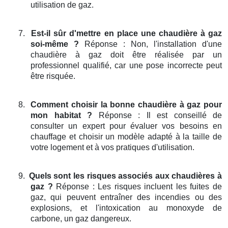
utilisation de gaz.
7.
Est-il sûr d'mettre en place une chaudière à gaz
soi-même ?
Réponse : Non, l'installation d'une
chaudière à gaz doit être réalisée par un
professionnel qualifié, car une pose incorrecte peut
être risquée.
8.
Comment choisir la bonne chaudière à gaz pour
mon habitat ?
Réponse : Il est conseillé de
consulter un expert pour évaluer vos besoins en
chauffage et choisir un modèle adapté à la taille de
votre logement et à vos pratiques d'utilisation.
9.
Quels sont les risques associés aux chaudières à
gaz ?
Réponse : Les risques incluent les fuites de
gaz, qui peuvent entraîner des incendies ou des
explosions, et l'intoxication au monoxyde de
carbone, un gaz dangereux.