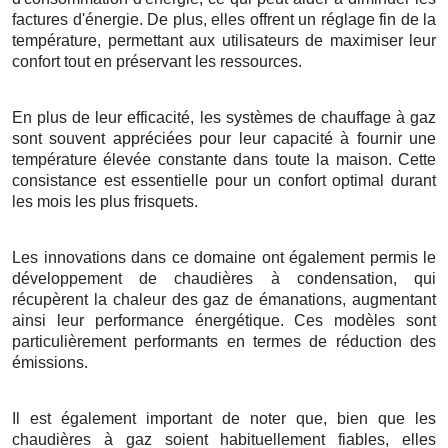
factures d'énergie. De plus, elles offrent un réglage fin de la
température, permettant aux utilisateurs de maximiser leur
confort tout en préservant les ressources.
En plus de leur efficacité, les systèmes de chauffage à gaz
sont souvent appréciées pour leur capacité à fournir une
température élevée constante dans toute la maison. Cette
consistance est essentielle pour un confort optimal durant
les mois les plus frisquets.
Les innovations dans ce domaine ont également permis le
développement de chaudières à condensation, qui
récupèrent la chaleur des gaz de émanations, augmentant
ainsi leur performance énergétique. Ces modèles sont
particulièrement performants en termes de réduction des
émissions.
Il est également important de noter que, bien que les
chaudières à gaz soient habituellement fiables, elles