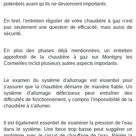
potentiels avant qu'ils ne deviennent importants.
En bref, l'entretien régulier de votre chaudière à gaz n'est
pas seulement une question de efficacité, mais aussi de
sécurité.
En plus des phases déjà mentionnées, un entretien
approfondi de la chaudière à gaz sur Montigny les
Cormeilles inclut plusieurs autres aspects importants.
Le examen du système d'allumage est essentiel pour
s'assurer que la chaudière démarre de manière fiable. Un
système d'allumage défectueux peut entraîner des
difficultés de fonctionnement, y compris l'impossibilité de la
chaudière à s'allumer.
Il est également essentiel de examiner la pression de l'eau
dans le système. Une force trop basse peut suggérer un
problème avec le circuit de chauffage de l'eau. Régler la