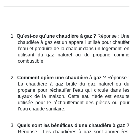
1.
Qu'est-ce qu'une chaudière à gaz ?
Réponse : Une
chaudière à gaz est un appareil utilisé pour chauffer
l'eau et produire de la chaleur dans un logement, en
utilisant du gaz naturel ou du propane comme
combustible.
2.
Comment opère une chaudière à gaz ?
Réponse :
La chaudière à gaz brûle du gaz naturel ou du
propane pour réchauffer l'eau qui circule dans les
tuyaux de la maison. Cette eau tiède est ensuite
utilisée pour le réchauffement des pièces ou pour
l'eau chaude sanitaire.
3.
Quels sont les bénéfices d'une chaudière à gaz ?
Réponse : Les chaudières à gaz sont appréciées