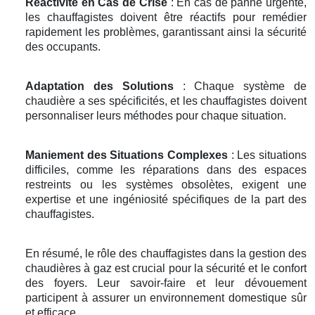
Réactivité en Cas de Crise
: En cas de panne urgente,
les chauffagistes doivent être réactifs pour remédier
rapidement les problèmes, garantissant ainsi la sécurité
des occupants.
Adaptation des Solutions
: Chaque système de
chaudière a ses spécificités, et les chauffagistes doivent
personnaliser leurs méthodes pour chaque situation.
Maniement des Situations Complexes
: Les situations
difficiles, comme les réparations dans des espaces
restreints ou les systèmes obsolètes, exigent une
expertise et une ingéniosité spécifiques de la part des
chauffagistes.
En résumé, le rôle des chauffagistes dans la gestion des
chaudières à gaz est crucial pour la sécurité et le confort
des foyers. Leur savoir-faire et leur dévouement
participent à assurer un environnement domestique sûr
et efficace.