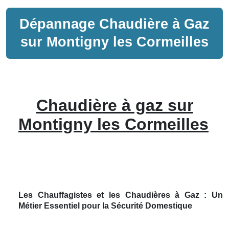
Dépannage
Chaudière à Gaz
sur
Montigny les Cormeilles
Chaudière à gaz sur
Montigny les Cormeilles
Les Chauffagistes et les Chaudières à Gaz : Un
Métier Essentiel pour la Sécurité Domestique