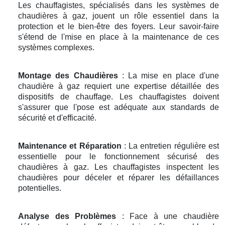
Les chauffagistes, spécialisés dans les systèmes de
chaudières à gaz, jouent un rôle essentiel dans la
protection et le bien-être des foyers. Leur savoir-faire
s'étend de l'mise en place à la maintenance de ces
systèmes complexes.
Montage des Chaudières
: La mise en place d'une
chaudière à gaz requiert une expertise détaillée des
dispositifs de chauffage. Les chauffagistes doivent
s'assurer que l'pose est adéquate aux standards de
sécurité et d'efficacité.
Maintenance et Réparation
: La entretien régulière est
essentielle pour le fonctionnement sécurisé des
chaudières à gaz. Les chauffagistes inspectent les
chaudières pour déceler et réparer les défaillances
potentielles.
Analyse des Problèmes
: Face à une chaudière