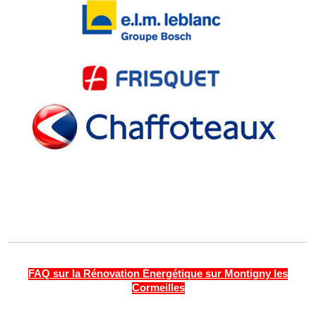
FAQ sur la Rénovation Énergétique sur Montigny les
Cormeilles