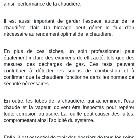
ainsi l'performance de la chaudière.
Il est aussi important de garder l'espace autour de la
chaudière clair. Un blocage peut gêner le flux d'air
nécessaire au rendement optimal de la chaudière.
En plus de ces tâches, un soin professionnel peut
également inclure des examens de efficacité, tels que des
mesures des décharges de gaz. Ces tests peuvent
contribuer à détecter les soucis de combustion et à
confirmer que la chaudière fonctionne dans les normes de
sécurité nécessaires.
En outre, les tubes de la chaudière, qui acheminent l'eau
chaude et la vapeur, doivent être inspectés pour repérer
toute corrosion ou usure. La rouille peut causer des fuites,
compromettant ainsi l'solidité du système.
Enfin, il est essentiel de tenir des dossiers de tous les soins