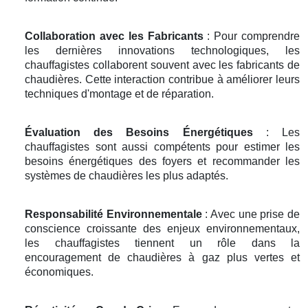
Collaboration avec les Fabricants
: Pour comprendre
les dernières innovations technologiques, les
chauffagistes collaborent souvent avec les fabricants de
chaudières. Cette interaction contribue à améliorer leurs
techniques d'montage et de réparation.
Évaluation des Besoins Énergétiques
: Les
chauffagistes sont aussi compétents pour estimer les
besoins énergétiques des foyers et recommander les
systèmes de chaudières les plus adaptés.
Responsabilité Environnementale
: Avec une prise de
conscience croissante des enjeux environnementaux,
les chauffagistes tiennent un rôle dans la
encouragement de chaudières à gaz plus vertes et
économiques.