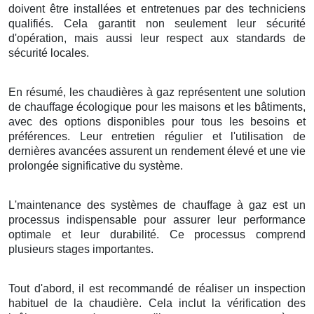
doivent être installées et entretenues par des techniciens
qualifiés. Cela garantit non seulement leur sécurité
d'opération, mais aussi leur respect aux standards de
sécurité locales.
En résumé, les chaudières à gaz représentent une solution
de chauffage écologique pour les maisons et les bâtiments,
avec des options disponibles pour tous les besoins et
préférences. Leur entretien régulier et l'utilisation de
dernières avancées assurent un rendement élevé et une vie
prolongée significative du système.
L'maintenance des systèmes de chauffage à gaz est un
processus indispensable pour assurer leur performance
optimale et leur durabilité. Ce processus comprend
plusieurs stages importantes.
Tout d'abord, il est recommandé de réaliser un inspection
habituel de la chaudière. Cela inclut la vérification des