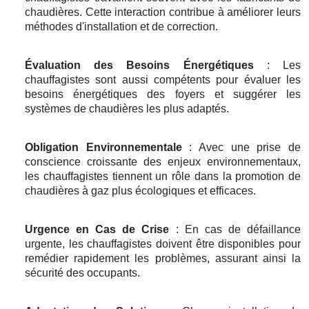
chaudières. Cette interaction contribue à améliorer leurs
méthodes d'installation et de correction.
Évaluation des Besoins Énergétiques
: Les
chauffagistes sont aussi compétents pour évaluer les
besoins énergétiques des foyers et suggérer les
systèmes de chaudières les plus adaptés.
Obligation Environnementale
: Avec une prise de
conscience croissante des enjeux environnementaux,
les chauffagistes tiennent un rôle dans la promotion de
chaudières à gaz plus écologiques et efficaces.
Urgence en Cas de Crise
: En cas de défaillance
urgente, les chauffagistes doivent être disponibles pour
remédier rapidement les problèmes, assurant ainsi la
sécurité des occupants.