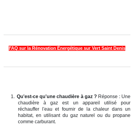
FAQ sur la Rénovation Énergétique sur Vert Saint Denis
1.
Qu'est-ce qu'une chaudière à gaz ?
Réponse : Une
chaudière à gaz est un appareil utilisé pour
réchauffer l'eau et fournir de la chaleur dans un
habitat, en utilisant du gaz naturel ou du propane
comme carburant.