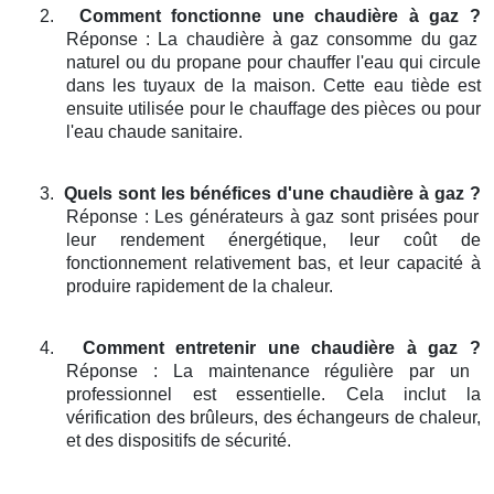
2.
Comment fonctionne une chaudière à gaz ?
Réponse : La chaudière à gaz consomme du gaz
naturel ou du propane pour chauffer l'eau qui circule
dans les tuyaux de la maison. Cette eau tiède est
ensuite utilisée pour le chauffage des pièces ou pour
l'eau chaude sanitaire.
3.
Quels sont les bénéfices d'une chaudière à gaz ?
Réponse : Les générateurs à gaz sont prisées pour
leur rendement énergétique, leur coût de
fonctionnement relativement bas, et leur capacité à
produire rapidement de la chaleur.
4.
Comment entretenir une chaudière à gaz ?
Réponse : La maintenance régulière par un
professionnel est essentielle. Cela inclut la
vérification des brûleurs, des échangeurs de chaleur,
et des dispositifs de sécurité.