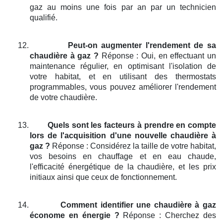
gaz au moins une fois par an par un technicien
qualifié.
12.
Peut-on augmenter l'rendement de sa
chaudière à gaz ?
Réponse : Oui, en effectuant un
maintenance régulier, en optimisant l'isolation de
votre habitat, et en utilisant des thermostats
programmables, vous pouvez améliorer l'rendement
de votre chaudière.
13.
Quels sont les facteurs à prendre en compte
lors de l'acquisition d'une nouvelle chaudière à
gaz ?
Réponse : Considérez la taille de votre habitat,
vos besoins en chauffage et en eau chaude,
l'efficacité énergétique de la chaudière, et les prix
initiaux ainsi que ceux de fonctionnement.
14.
Comment identifier une chaudière à gaz
économe en énergie ?
Réponse : Cherchez des