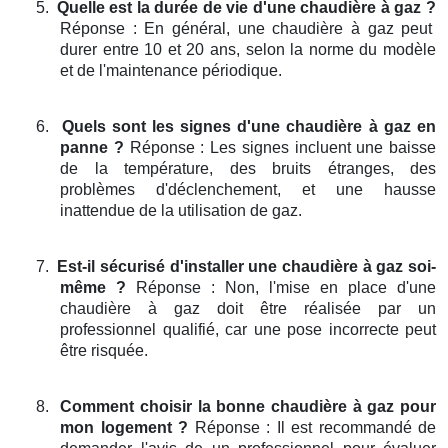
5.
Quelle est la durée de vie d'une chaudière à gaz ?
Réponse : En général, une chaudière à gaz peut
durer entre 10 et 20 ans, selon la norme du modèle
et de l'maintenance périodique.
6.
Quels sont les signes d'une chaudière à gaz en
panne ?
Réponse : Les signes incluent une baisse
de la température, des bruits étranges, des
problèmes d'déclenchement, et une hausse
inattendue de la utilisation de gaz.
7.
Est-il sécurisé d'installer une chaudière à gaz soi-
même ?
Réponse : Non, l'mise en place d'une
chaudière à gaz doit être réalisée par un
professionnel qualifié, car une pose incorrecte peut
être risquée.
8.
Comment choisir la bonne chaudière à gaz pour
mon logement ?
Réponse : Il est recommandé de