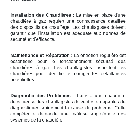
Installation des Chaudières
: La mise en place d'une
chaudière à gaz requiert une connaissance détaillée
des dispositifs de chauffage. Les chauffagistes doivent
garantir que l'installation est adéquate aux normes de
sécurité et d'efficacité.
Maintenance et Réparation
: La entretien régulière est
essentielle pour le fonctionnement sécurisé des
chaudières à gaz. Les chauffagistes inspectent les
chaudières pour identifier et corriger les défaillances
potentielles.
Diagnostic des Problèmes
: Face à une chaudière
défectueuse, les chauffagistes doivent être capables de
diagnostiquer rapidement la cause du problème. Cette
compétence demande une maîtrise approfondie des
systèmes de la chaudière.