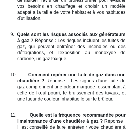
demander l'avis de un professionnel pour évaluer
vos besoins en chauffage et choisir un modèle
adapté à la taille de votre habitat et à vos habitudes
d'utilisation.
9.
Quels sont les risques associés aux générateurs
à gaz ?
Réponse : Les risques incluent les fuites de
gaz, qui peuvent entraîner des incendies ou des
déflagrations, et l'exposition au monoxyde de
carbone, un gaz toxique.
10.
Comment repérer une fuite de gaz dans une
chaudière ?
Réponse : Les signes d'une fuite de
gaz comprennent une odeur marquée ressemblant à
celle de l'œuf pourri, le bruissement des tuyaux, et
une lueur de couleur inhabituelle sur le brûleur.
11.
Quelle est la fréquence recommandée pour
l'maintenance d'une chaudière à gaz ?
Réponse :
Il est conseillé de faire entretenir votre chaudière à