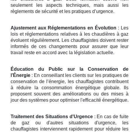
seulement les aspects techniques, mais aussi les
règlements de sécurité et les pratiques d’urgence.
Ajustement aux Réglementations en Évolution
: Les
lois et réglementations relatives à les chaudières à gaz
évoluent régulièrement. Les chauffagistes doivent rester
informés de ces changements pour assurer que leur
travail reste en accord avec la législation actuelle.
Éducation du Public sur la Conservation de
l’Énergie
: En conseillant les clients sur les pratiques de
conservation de l’énergie, les chauffagistes contribuent
à réduire la consommation énergétique globale. Ils
proposent souvent des améliorations ou des mises à
jour des systèmes pour optimiser l'efficacité énergétique.
Traitement des Situations d'Urgence
: En cas de fuite
de gaz ou d'autres situations d'urgence, les
chauffagistes interviennent rapidement pour réduire les