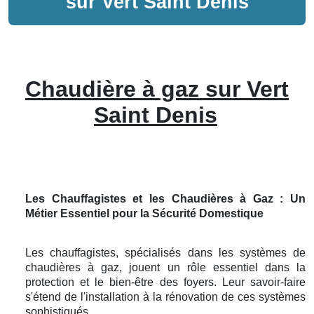
sur
Vert Saint Denis
Chaudière à gaz sur Vert
Saint Denis
Les Chauffagistes et les Chaudières à Gaz : Un
Métier Essentiel pour la Sécurité Domestique
Les chauffagistes, spécialisés dans les systèmes de
chaudières à gaz, jouent un rôle essentiel dans la
protection et le bien-être des foyers. Leur savoir-faire
s'étend de l'installation à la rénovation de ces systèmes
sophistiqués.