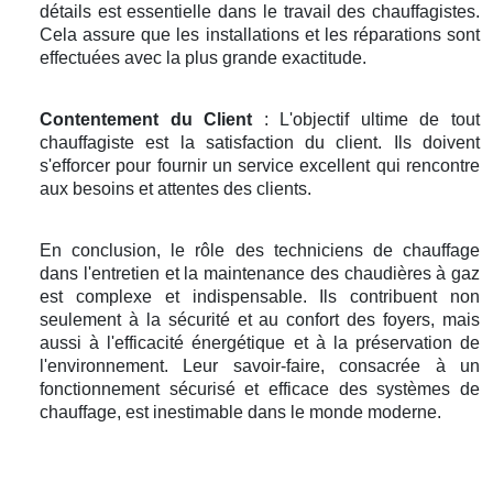
détails est essentielle dans le travail des chauffagistes.
Cela assure que les installations et les réparations sont
effectuées avec la plus grande exactitude.
Contentement du Client
: L'objectif ultime de tout
chauffagiste est la satisfaction du client. Ils doivent
s'efforcer pour fournir un service excellent qui rencontre
aux besoins et attentes des clients.
En conclusion, le rôle des techniciens de chauffage
dans l'entretien et la maintenance des chaudières à gaz
est complexe et indispensable. Ils contribuent non
seulement à la sécurité et au confort des foyers, mais
aussi à l'efficacité énergétique et à la préservation de
l'environnement. Leur savoir-faire, consacrée à un
fonctionnement sécurisé et efficace des systèmes de
chauffage, est inestimable dans le monde moderne.