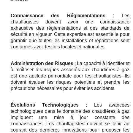
Connaissance des Réglementations
: Les
chauffagistes doivent avoir une connaissance
exhaustive des réglementations et des standards de
sécurité en vigueur. Cette expertise est essentielle pour
garantir que toutes les installations et réparations sont
conformes avec les lois locales et nationales.
Administration des Risques
: La capacité à identifier et
à maîtriser les risques associés aux chaudières à gaz
est une aptitude primordiale pour les chauffagistes. Ils
doivent évaluer les risques potentiels et prendre les
précautions nécessaires pour éviter les accidents.
Évolutions Technologiques
: Les avancées
technologiques dans le domaine des chaudières à gaz
impliquent une mise à jour constante des
connaissances. Les chauffagistes doivent se tenir au
courant des dernières innovations pour proposer les