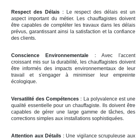
Respect des Délais
: Le respect des délais est un
aspect important du métier. Les chauffagistes doivent
être capables de compléter les travaux dans les délais
prévus, garantissant ainsi la satisfaction et la confiance
des clients.
Conscience Environnementale
: Avec l'accent
croissant mis sur la durabilité, les chauffagistes doivent
être informés des impacts environnementaux de leur
travail et s'engager à minimiser leur empreinte
écologique.
Versatilité des Compétences
: La polyvalence est une
qualité essentielle pour un chauffagiste. Ils doivent être
capables de gérer une large gamme de tâches, des
corrections simples aux installations sophistiquées.
Attention aux Détails
: Une vigilance scrupuleuse aux