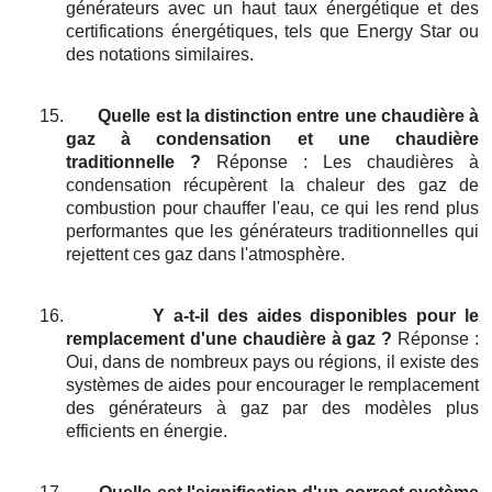
générateurs avec un haut taux énergétique et des
certifications énergétiques, tels que Energy Star ou
des notations similaires.
15.
Quelle est la distinction entre une chaudière à
gaz à condensation et une chaudière
traditionnelle ?
Réponse : Les chaudières à
condensation récupèrent la chaleur des gaz de
combustion pour chauffer l'eau, ce qui les rend plus
performantes que les générateurs traditionnelles qui
rejettent ces gaz dans l'atmosphère.
16.
Y a-t-il des aides disponibles pour le
remplacement d'une chaudière à gaz ?
Réponse :
Oui, dans de nombreux pays ou régions, il existe des
systèmes de aides pour encourager le remplacement
des générateurs à gaz par des modèles plus
efficients en énergie.