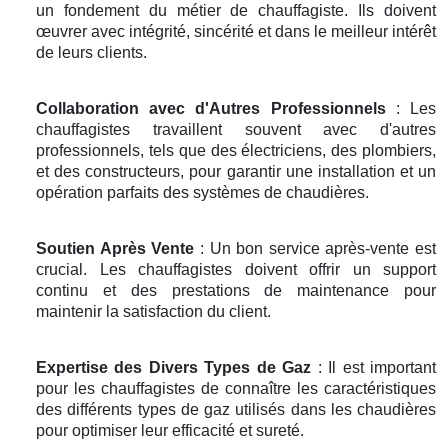
un fondement du métier de chauffagiste. Ils doivent
œuvrer avec intégrité, sincérité et dans le meilleur intérêt
de leurs clients.
Collaboration avec d'Autres Professionnels
: Les
chauffagistes travaillent souvent avec d'autres
professionnels, tels que des électriciens, des plombiers,
et des constructeurs, pour garantir une installation et un
opération parfaits des systèmes de chaudières.
Soutien Après Vente
: Un bon service après-vente est
crucial. Les chauffagistes doivent offrir un support
continu et des prestations de maintenance pour
maintenir la satisfaction du client.
Expertise des Divers Types de Gaz
: Il est important
pour les chauffagistes de connaître les caractéristiques
des différents types de gaz utilisés dans les chaudières
pour optimiser leur efficacité et sureté.