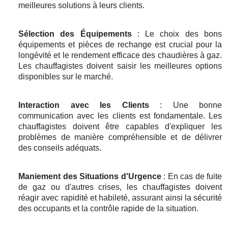
meilleures solutions à leurs clients.
Sélection des Équipements
: Le choix des bons
équipements et pièces de rechange est crucial pour la
longévité et le rendement efficace des chaudières à gaz.
Les chauffagistes doivent saisir les meilleures options
disponibles sur le marché.
Interaction avec les Clients
: Une bonne
communication avec les clients est fondamentale. Les
chauffagistes doivent être capables d'expliquer les
problèmes de manière compréhensible et de délivrer
des conseils adéquats.
Maniement des Situations d'Urgence
: En cas de fuite
de gaz ou d'autres crises, les chauffagistes doivent
réagir avec rapidité et habileté, assurant ainsi la sécurité
des occupants et la contrôle rapide de la situation.