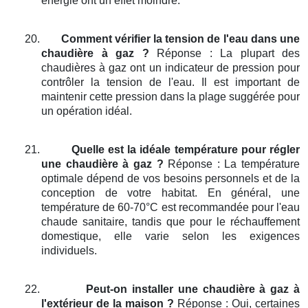
énergie ont un effet moindre.
20.
Comment vérifier la tension de l'eau dans une
chaudière à gaz ?
Réponse : La plupart des
chaudières à gaz ont un indicateur de pression pour
contrôler la tension de l'eau. Il est important de
maintenir cette pression dans la plage suggérée pour
un opération idéal.
21.
Quelle est la idéale température pour régler
une chaudière à gaz ?
Réponse : La température
optimale dépend de vos besoins personnels et de la
conception de votre habitat. En général, une
température de 60-70°C est recommandée pour l'eau
chaude sanitaire, tandis que pour le réchauffement
domestique, elle varie selon les exigences
individuels.
22.
Peut-on installer une chaudière à gaz à
l'extérieur de la maison ?
Réponse : Oui, certaines