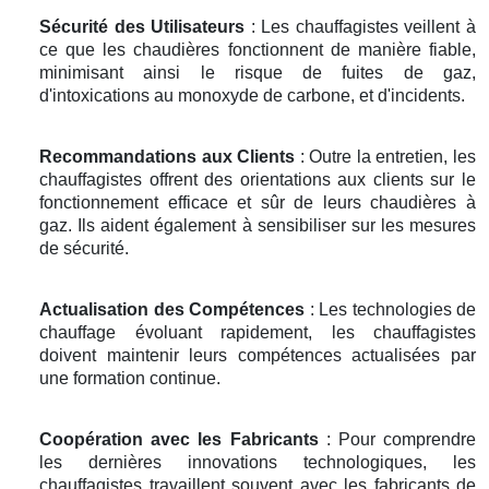
Sécurité des Utilisateurs
: Les chauffagistes veillent à
ce que les chaudières fonctionnent de manière fiable,
minimisant ainsi le risque de fuites de gaz,
d'intoxications au monoxyde de carbone, et d'incidents.
Recommandations aux Clients
: Outre la entretien, les
chauffagistes offrent des orientations aux clients sur le
fonctionnement efficace et sûr de leurs chaudières à
gaz. Ils aident également à sensibiliser sur les mesures
de sécurité.
Actualisation des Compétences
: Les technologies de
chauffage évoluant rapidement, les chauffagistes
doivent maintenir leurs compétences actualisées par
une formation continue.
Coopération avec les Fabricants
: Pour comprendre
les dernières innovations technologiques, les
chauffagistes travaillent souvent avec les fabricants de