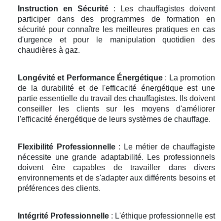
Instruction en Sécurité
: Les chauffagistes doivent
participer dans des programmes de formation en
sécurité pour connaître les meilleures pratiques en cas
d'urgence et pour le manipulation quotidien des
chaudières à gaz.
Longévité et Performance Énergétique
: La promotion
de la durabilité et de l'efficacité énergétique est une
partie essentielle du travail des chauffagistes. Ils doivent
conseiller les clients sur les moyens d'améliorer
l'efficacité énergétique de leurs systèmes de chauffage.
Flexibilité Professionnelle
: Le métier de chauffagiste
nécessite une grande adaptabilité. Les professionnels
doivent être capables de travailler dans divers
environnements et de s'adapter aux différents besoins et
préférences des clients.
Intégrité Professionnelle
: L'éthique professionnelle est