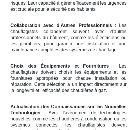
risques. Leur capacité à gérer efficacement les urgences
est cruciale pour la sécurité des habitants.
Collaboration avec d'Autres Professionnels
: Les
chauffagistes collaborent souvent avec d'autres
professionnels du bâtiment, comme les électriciens ou
les plombiers, pour garantir une installation et une
maintenance complètes des systèmes de chauffage.
Choix des Équipements et Fournitures
: Les
chauffagistes doivent choisir les équipements et les
fournitures appropriés pour chaque installation ou
réparation. Cette sélection a un impact directement sur
la longévité et l'efficacité des chaudières à gaz.
Actualisation des Connaissances sur les Nouvelles
Technologies
: Avec l'avènement de technologies
nouvelles, comme les chaudières à condensation ou les
systèmes connectés, les chauffagistes doivent