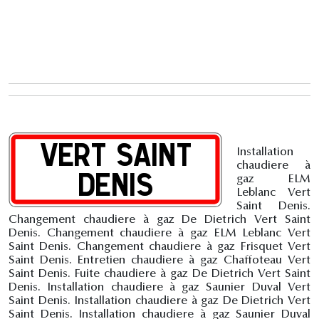
Installation
chaudiere à
gaz ELM
Leblanc Vert
Saint Denis.
Changement chaudiere à gaz De Dietrich Vert Saint
Denis. Changement chaudiere à gaz ELM Leblanc Vert
Saint Denis. Changement chaudiere à gaz Frisquet Vert
Saint Denis. Entretien chaudiere à gaz Chaffoteau Vert
Saint Denis. Fuite chaudiere à gaz De Dietrich Vert Saint
Denis. Installation chaudiere à gaz Saunier Duval Vert
Saint Denis. Installation chaudiere à gaz De Dietrich Vert
Saint Denis. Installation chaudiere à gaz Saunier Duval