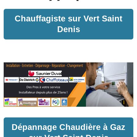
Chauffagiste sur
Vert Saint
Denis
Dépannage
Chaudière à Gaz