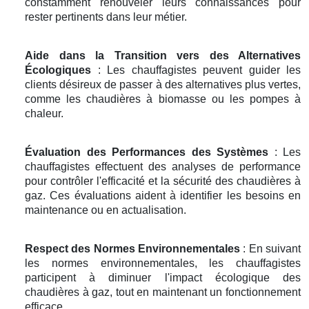
constamment renouveler leurs connaissances pour
rester pertinents dans leur métier.
Aide dans la Transition vers des Alternatives
Écologiques
: Les chauffagistes peuvent guider les
clients désireux de passer à des alternatives plus vertes,
comme les chaudières à biomasse ou les pompes à
chaleur.
Évaluation des Performances des Systèmes
: Les
chauffagistes effectuent des analyses de performance
pour contrôler l'efficacité et la sécurité des chaudières à
gaz. Ces évaluations aident à identifier les besoins en
maintenance ou en actualisation.
Respect des Normes Environnementales
: En suivant
les normes environnementales, les chauffagistes
participent à diminuer l'impact écologique des
chaudières à gaz, tout en maintenant un fonctionnement
efficace.