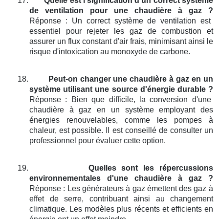
17.
Quelle est l'signification d'un correct système
de ventilation pour une chaudière à gaz ?
Réponse : Un correct système de ventilation est
essentiel pour rejeter les gaz de combustion et
assurer un flux constant d'air frais, minimisant ainsi le
risque d'intoxication au monoxyde de carbone.
18.
Peut-on changer une chaudière à gaz en un
système utilisant une source d'énergie durable ?
Réponse : Bien que difficile, la conversion d'une
chaudière à gaz en un système employant des
énergies renouvelables, comme les pompes à
chaleur, est possible. Il est conseillé de consulter un
professionnel pour évaluer cette option.
19.
Quelles sont les répercussions
environnementales d'une chaudière à gaz ?
Réponse : Les générateurs à gaz émettent des gaz à
effet de serre, contribuant ainsi au changement
climatique. Les modèles plus récents et efficients en