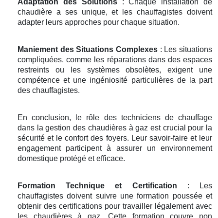
Adaptation des Solutions
: Chaque installation de
chaudière a ses unique, et les chauffagistes doivent
adapter leurs approches pour chaque situation.
Maniement des Situations Complexes
: Les situations
compliquées, comme les réparations dans des espaces
restreints ou les systèmes obsolètes, exigent une
compétence et une ingéniosité particulières de la part
des chauffagistes.
En conclusion, le rôle des techniciens de chauffage
dans la gestion des chaudières à gaz est crucial pour la
sécurité et le confort des foyers. Leur savoir-faire et leur
engagement participent à assurer un environnement
domestique protégé et efficace.
Formation Technique et Certification
: Les
chauffagistes doivent suivre une formation poussée et
obtenir des certifications pour travailler légalement avec
les chaudières à gaz. Cette formation couvre non