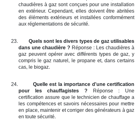
chaudières à gaz sont conçues pour une installation
en extérieur. Cependant, elles doivent être abritées
des éléments extérieurs et installées conformément
aux réglementations de sécurité.
23.
Quels sont les divers types de gaz utilisables
dans une chaudière ?
Réponse : Les chaudières à
gaz peuvent opérer avec différents types de gaz, y
compris le gaz naturel, le propane et, dans certains
cas, le biogaz.
24.
Quelle est la importance d'une certification
pour les chauffagistes ?
Réponse : Une
certification assure que le technicien de chauffage a
les compétences et savoirs nécessaires pour mettre
en place, maintenir et corriger des générateurs à gaz
en toute sécurité.