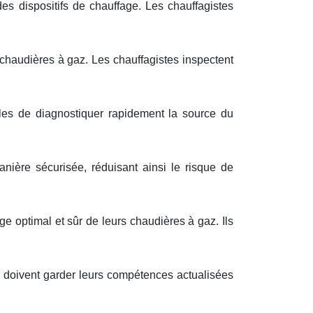
es dispositifs de chauffage. Les chauffagistes
chaudières à gaz. Les chauffagistes inspectent
les de diagnostiquer rapidement la source du
nière sécurisée, réduisant ainsi le risque de
age optimal et sûr de leurs chaudières à gaz. Ils
s doivent garder leurs compétences actualisées