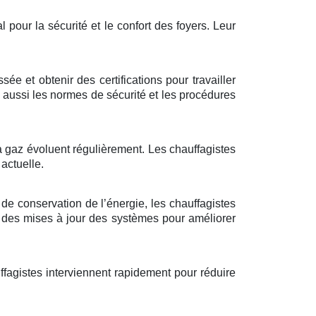
pour la sécurité et le confort des foyers. Leur
e et obtenir des certifications pour travailler
 aussi les normes de sécurité et les procédures
à gaz évoluent régulièrement. Les chauffagistes
actuelle.
s de conservation de l’énergie, les chauffagistes
 des mises à jour des systèmes pour améliorer
ffagistes interviennent rapidement pour réduire