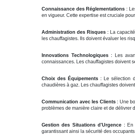
Connaissance des Réglementations
: Le
en vigueur. Cette expertise est cruciale pour
Administration des Risques
: La capacité
les chauffagistes. Ils doivent évaluer les ri
Innovations Technologiques
: Les avan
connaissances. Les chauffagistes doivent se 
Choix des Équipements
: Le sélection 
chaudières à gaz. Les chauffagistes doivent
Communication avec les Clients
: Une bo
problèmes de manière claire et de délivrer 
Gestion des Situations d'Urgence
: En 
garantissant ainsi la sécurité des occupants 