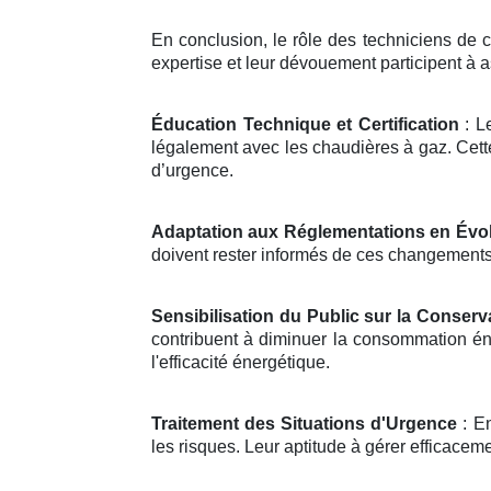
En conclusion, le rôle des techniciens de c
expertise et leur dévouement participent à 
Éducation Technique et Certification
: Le
légalement avec les chaudières à gaz. Cett
d’urgence.
Adaptation aux Réglementations en Évol
doivent rester informés de ces changements p
Sensibilisation du Public sur la Conserv
contribuent à diminuer la consommation én
l'efficacité énergétique.
Traitement des Situations d'Urgence
: En
les risques. Leur aptitude à gérer efficaceme