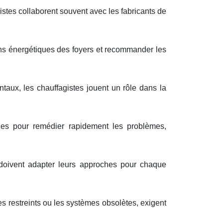
stes collaborent souvent avec les fabricants de
ins énergétiques des foyers et recommander les
aux, les chauffagistes jouent un rôle dans la
bles pour remédier rapidement les problèmes,
doivent adapter leurs approches pour chaque
 restreints ou les systèmes obsolètes, exigent