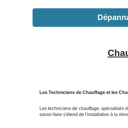
Dépann
Chau
Les Techniciens de Chauffage et les Cha
Les techniciens de chauffage, spécialisés da
savoir-faire s'étend de l'installation à la r