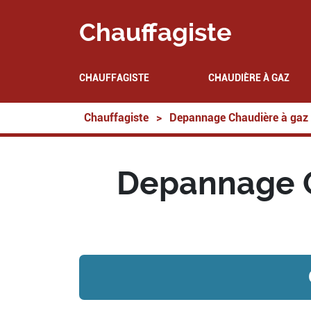
Chauffagiste
CHAUFFAGISTE
CHAUDIÈRE À GAZ
Chauffagiste
>
Depannage Chaudière à gaz
Depannage C