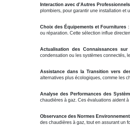
Interaction avec d'Autres Professionnels
plombiers, pour garantir une installation e
Choix des Équipements et Fournitures
:
ou réparation. Cette sélection influe directem
Actualisation des Connaissances sur 
condensation ou les systèmes connectés, les
Assistance dans la Transition vers de
alternatives plus écologiques, comme les c
Analyse des Performances des Systèm
chaudières à gaz. Ces évaluations aident à 
Observance des Normes Environnement
des chaudières à gaz, tout en assurant un f