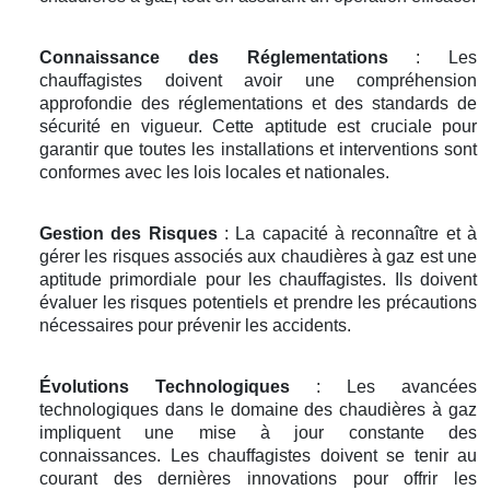
Connaissance des Réglementations
: Les
chauffagistes doivent avoir une compréhension
approfondie des réglementations et des standards de
sécurité en vigueur. Cette aptitude est cruciale pour
garantir que toutes les installations et interventions sont
conformes avec les lois locales et nationales.
Gestion des Risques
: La capacité à reconnaître et à
gérer les risques associés aux chaudières à gaz est une
aptitude primordiale pour les chauffagistes. Ils doivent
évaluer les risques potentiels et prendre les précautions
nécessaires pour prévenir les accidents.
Évolutions Technologiques
: Les avancées
technologiques dans le domaine des chaudières à gaz
impliquent une mise à jour constante des
connaissances. Les chauffagistes doivent se tenir au
courant des dernières innovations pour offrir les