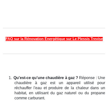
FAQ sur la Rénovation Énergétique sur Le Plessis Trevise
1.
Qu'est-ce qu'une chaudière à gaz ?
Réponse : Une
chaudière à gaz est un appareil utilisé pour
réchauffer l'eau et produire de la chaleur dans un
habitat, en utilisant du gaz naturel ou du propane
comme carburant.