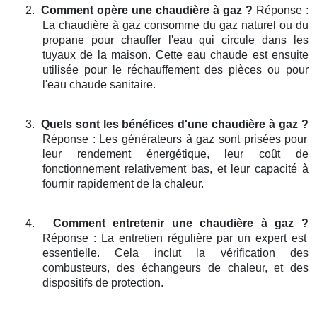
2.
Comment opère une chaudière à gaz ?
Réponse :
La chaudière à gaz consomme du gaz naturel ou du
propane pour chauffer l'eau qui circule dans les
tuyaux de la maison. Cette eau chaude est ensuite
utilisée pour le réchauffement des pièces ou pour
l'eau chaude sanitaire.
3.
Quels sont les bénéfices d'une chaudière à gaz ?
Réponse : Les générateurs à gaz sont prisées pour
leur rendement énergétique, leur coût de
fonctionnement relativement bas, et leur capacité à
fournir rapidement de la chaleur.
4.
Comment entretenir une chaudière à gaz ?
Réponse : La entretien régulière par un expert est
essentielle. Cela inclut la vérification des
combusteurs, des échangeurs de chaleur, et des
dispositifs de protection.