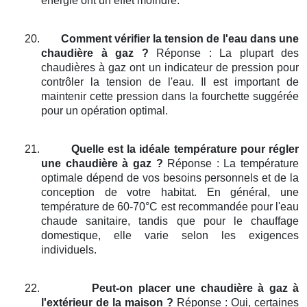
énergie ont un effet moindre.
20.
Comment vérifier la tension de l'eau dans une
chaudière à gaz ?
Réponse : La plupart des
chaudières à gaz ont un indicateur de pression pour
contrôler la tension de l'eau. Il est important de
maintenir cette pression dans la fourchette suggérée
pour un opération optimal.
21.
Quelle est la idéale température pour régler
une chaudière à gaz ?
Réponse : La température
optimale dépend de vos besoins personnels et de la
conception de votre habitat. En général, une
température de 60-70°C est recommandée pour l'eau
chaude sanitaire, tandis que pour le chauffage
domestique, elle varie selon les exigences
individuels.
22.
Peut-on placer une chaudière à gaz à
l'extérieur de la maison ?
Réponse : Oui, certaines