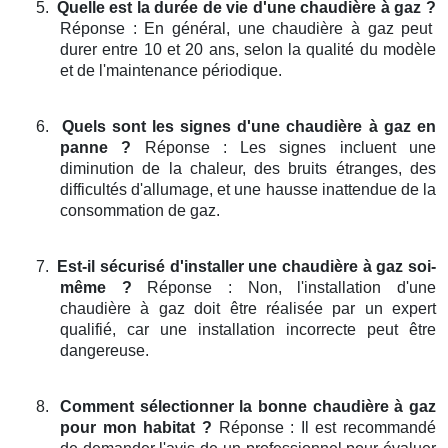
5.
Quelle est la durée de vie d'une chaudière à gaz ?
Réponse : En général, une chaudière à gaz peut
durer entre 10 et 20 ans, selon la qualité du modèle
et de l'maintenance périodique.
6.
Quels sont les signes d'une chaudière à gaz en
panne ?
Réponse : Les signes incluent une
diminution de la chaleur, des bruits étranges, des
difficultés d'allumage, et une hausse inattendue de la
consommation de gaz.
7.
Est-il sécurisé d'installer une chaudière à gaz soi-
même ?
Réponse : Non, l'installation d'une
chaudière à gaz doit être réalisée par un expert
qualifié, car une installation incorrecte peut être
dangereuse.
8.
Comment sélectionner la bonne chaudière à gaz
pour mon habitat ?
Réponse : Il est recommandé