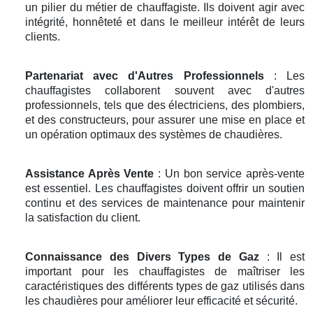
un pilier du métier de chauffagiste. Ils doivent agir avec
intégrité, honnêteté et dans le meilleur intérêt de leurs
clients.
Partenariat avec d'Autres Professionnels
: Les
chauffagistes collaborent souvent avec d'autres
professionnels, tels que des électriciens, des plombiers,
et des constructeurs, pour assurer une mise en place et
un opération optimaux des systèmes de chaudières.
Assistance Après Vente
: Un bon service après-vente
est essentiel. Les chauffagistes doivent offrir un soutien
continu et des services de maintenance pour maintenir
la satisfaction du client.
Connaissance des Divers Types de Gaz
: Il est
important pour les chauffagistes de maîtriser les
caractéristiques des différents types de gaz utilisés dans
les chaudières pour améliorer leur efficacité et sécurité.