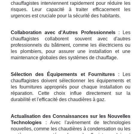
chauffagistes interviennent rapidement pour réduire les
risques. Leur capacité à traiter efficacement les
urgences est cruciale pour la sécurité des habitants.
Collaboration avec d'Autres Professionnels
: Les
chauffagistes collaborent souvent avec d'autres
professionnels du bâtiment, comme les électriciens ou
les plombiers, pour assurer une installation et une
maintenance globales des systèmes de chauffage.
Sélection des Équipements et Fournitures
: Les
chauffagistes doivent sélectionner les équipements et
les fournitures appropriés pour chaque installation ou
réparation. Cette choix influe directement sur la
durabilité et l'efficacité des chaudières à gaz.
Actualisation des Connaissances sur les Nouvelles
Technologies
: Avec l'avènement de technologies
nouvelles, comme les chaudières à condensation ou les