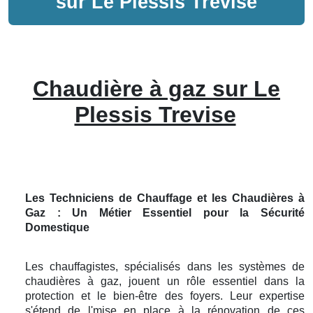
sur
Le Plessis Trevise
Chaudière à gaz sur Le
Plessis Trevise
Les Techniciens de Chauffage et les Chaudières à
Gaz : Un Métier Essentiel pour la Sécurité
Domestique
Les chauffagistes, spécialisés dans les systèmes de
chaudières à gaz, jouent un rôle essentiel dans la
protection et le bien-être des foyers. Leur expertise
s'étend de l'mise en place à la rénovation de ces