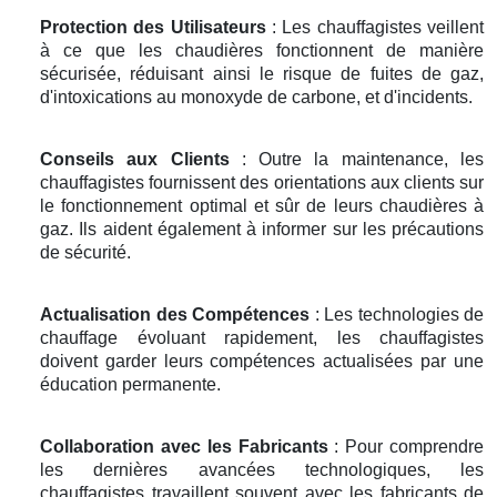
Protection des Utilisateurs
: Les chauffagistes veillent
à ce que les chaudières fonctionnent de manière
sécurisée, réduisant ainsi le risque de fuites de gaz,
d'intoxications au monoxyde de carbone, et d'incidents.
Conseils aux Clients
: Outre la maintenance, les
chauffagistes fournissent des orientations aux clients sur
le fonctionnement optimal et sûr de leurs chaudières à
gaz. Ils aident également à informer sur les précautions
de sécurité.
Actualisation des Compétences
: Les technologies de
chauffage évoluant rapidement, les chauffagistes
doivent garder leurs compétences actualisées par une
éducation permanente.
Collaboration avec les Fabricants
: Pour comprendre
les dernières avancées technologiques, les
chauffagistes travaillent souvent avec les fabricants de