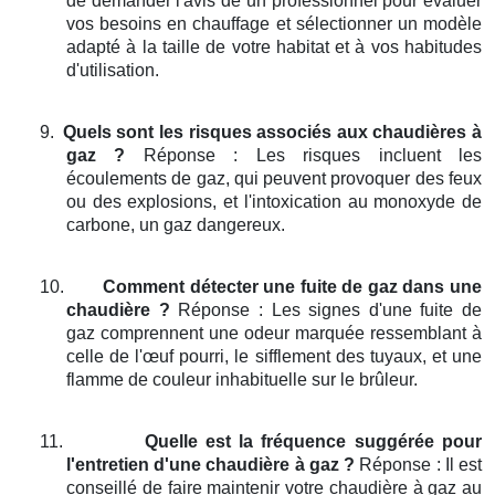
de demander l'avis de un professionnel pour évaluer
vos besoins en chauffage et sélectionner un modèle
adapté à la taille de votre habitat et à vos habitudes
d'utilisation.
9.
Quels sont les risques associés aux chaudières à
gaz ?
Réponse : Les risques incluent les
écoulements de gaz, qui peuvent provoquer des feux
ou des explosions, et l'intoxication au monoxyde de
carbone, un gaz dangereux.
10.
Comment détecter une fuite de gaz dans une
chaudière ?
Réponse : Les signes d'une fuite de
gaz comprennent une odeur marquée ressemblant à
celle de l'œuf pourri, le sifflement des tuyaux, et une
flamme de couleur inhabituelle sur le brûleur.
11.
Quelle est la fréquence suggérée pour
l'entretien d'une chaudière à gaz ?
Réponse : Il est
conseillé de faire maintenir votre chaudière à gaz au