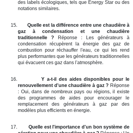
des labels écologiques, tels que Energy Star ou des
notations similaires.
15.
Quelle est la différence entre une chaudière à
gaz à condensation et une chaudière
traditionnelle ?
Réponse : Les générateurs à
condensation récupèrent la énergie des gaz de
combustion pour réchauffer l'eau, ce qui les rend
plus performantes que les générateurs traditionnelles
qui évacuent ces gaz dans l'atmosphère.
16.
Y a-t-il des aides disponibles pour le
renouvellement d'une chaudière à gaz ?
Réponse
: Oui, dans de nombreux pays ou régions, il existe
des programmes de aides pour encourager le
remplacement des générateurs à gaz par des
modèles plus efficients en énergie.
17.
Quelle est l'importance d'un bon système de