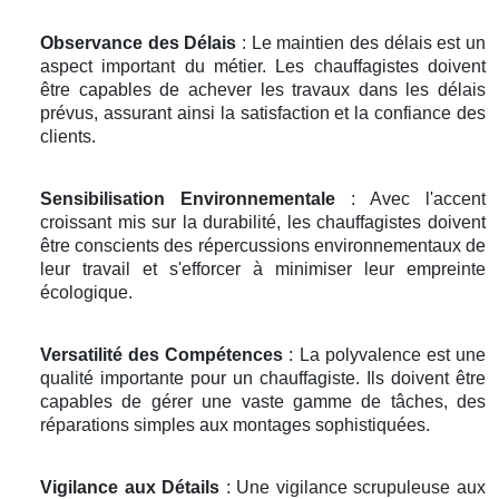
Observance des Délais
: Le maintien des délais est un
aspect important du métier. Les chauffagistes doivent
être capables de achever les travaux dans les délais
prévus, assurant ainsi la satisfaction et la confiance des
clients.
Sensibilisation Environnementale
: Avec l'accent
croissant mis sur la durabilité, les chauffagistes doivent
être conscients des répercussions environnementaux de
leur travail et s'efforcer à minimiser leur empreinte
écologique.
Versatilité des Compétences
: La polyvalence est une
qualité importante pour un chauffagiste. Ils doivent être
capables de gérer une vaste gamme de tâches, des
réparations simples aux montages sophistiquées.
Vigilance aux Détails
: Une vigilance scrupuleuse aux