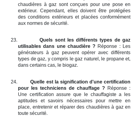
chaudières à gaz sont conçues pour une pose en
extérieur. Cependant, elles doivent être protégées
des conditions extérieurs et placées conformément
aux normes de sécurité.
23.
Quels sont les différents types de gaz
utilisables dans une chaudière ?
Réponse : Les
générateurs à gaz peuvent opérer avec différents
types de gaz, y compris le gaz naturel, le propane et,
dans certains cas, le biogaz.
24.
Quelle est la signification d'une certification
pour les techniciens de chauffage ?
Réponse :
Une certification assure que le chauffagiste a les
aptitudes et savoirs nécessaires pour mettre en
place, entretenir et réparer des chaudières à gaz en
toute sécurité.