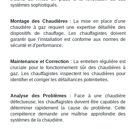
systèmes sophistiqués.
Montage des Chaudières
: La mise en place d'une
chaudière à gaz requiert une expertise détaillée des
dispositifs de chauffage. Les chauffagistes doivent
garantir que l'installation est conforme aux normes de
sécurité et d'performance.
Maintenance et Correction
: La entretien régulière est
cruciale pour le fonctionnement sûr des chaudières à
gaz. Les chauffagistes inspectent les chaudières pour
identifier et corriger les défaillances potentielles.
Analyse des Problèmes
: Face à une chaudière
défectueuse, les chauffagistes doivent être capables de
déterminer rapidement la cause du problème. Cette
compétence demande une maîtrise approfondie des
systèmes de la chaudière.