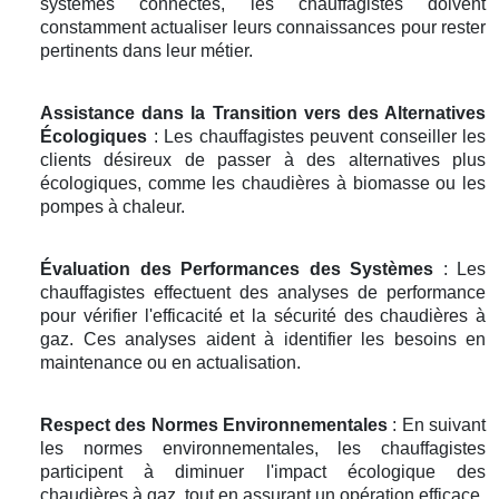
systèmes connectés, les chauffagistes doivent
constamment actualiser leurs connaissances pour rester
pertinents dans leur métier.
Assistance dans la Transition vers des Alternatives
Écologiques
: Les chauffagistes peuvent conseiller les
clients désireux de passer à des alternatives plus
écologiques, comme les chaudières à biomasse ou les
pompes à chaleur.
Évaluation des Performances des Systèmes
: Les
chauffagistes effectuent des analyses de performance
pour vérifier l'efficacité et la sécurité des chaudières à
gaz. Ces analyses aident à identifier les besoins en
maintenance ou en actualisation.
Respect des Normes Environnementales
: En suivant
les normes environnementales, les chauffagistes
participent à diminuer l'impact écologique des
chaudières à gaz, tout en assurant un opération efficace.