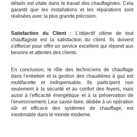
détails est vitale dans le travail des chauffagistes. Cela
garantit que les installations et les réparations sont
réalisées avec la plus grande précision.
Satisfaction du Client
: L'objectif ultime de tout
chauffagiste est la satisfaction du client. Ils doivent
s'efforcer pour offrir un service excellent qui répond aux
besoins et attentes des clients.
En conclusion, le rôle des techniciens de chauffage
dans l'entretien et la gestion des chaudières à gaz est
multifacette et indispensable. Ils participent non
seulement à la sécurité et au confort des foyers, mais
aussi à l'efficacité énergétique et à la préservation de
l'environnement. Leur savoir-faire, dédiée à un opération
sûr et efficace des systèmes de chauffage, est
inestimable dans le monde moderne.