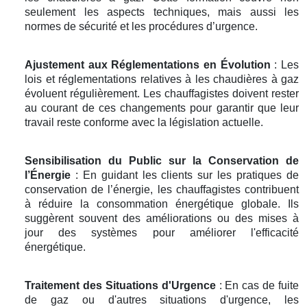
seulement les aspects techniques, mais aussi les
normes de sécurité et les procédures d’urgence.
Ajustement aux Réglementations en Évolution
: Les
lois et réglementations relatives à les chaudières à gaz
évoluent régulièrement. Les chauffagistes doivent rester
au courant de ces changements pour garantir que leur
travail reste conforme avec la législation actuelle.
Sensibilisation du Public sur la Conservation de
l’Énergie
: En guidant les clients sur les pratiques de
conservation de l’énergie, les chauffagistes contribuent
à réduire la consommation énergétique globale. Ils
suggèrent souvent des améliorations ou des mises à
jour des systèmes pour améliorer l'efficacité
énergétique.
Traitement des Situations d'Urgence
: En cas de fuite
de gaz ou d'autres situations d'urgence, les