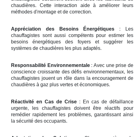
chaudières. Cette interaction aide à améliorer leurs
méthodes d'montage et de correction.
Appréciation des Besoins Énergétiques
: Les
chauffagistes sont aussi compétents pour estimer les
besoins énergétiques des foyers et suggérer les
systèmes de chaudières les plus adaptés.
Responsabilité Environnementale
: Avec une prise de
conscience croissante des défis environnementaux, les
chauffagistes jouent un rôle dans la encouragement de
chaudières à gaz plus vertes et économiques.
Réactivité en Cas de Crise
: En cas de défaillance
urgente, les chauffagistes doivent être réactifs pour
remédier rapidement les problèmes, garantissant ainsi
la sécurité des occupants.