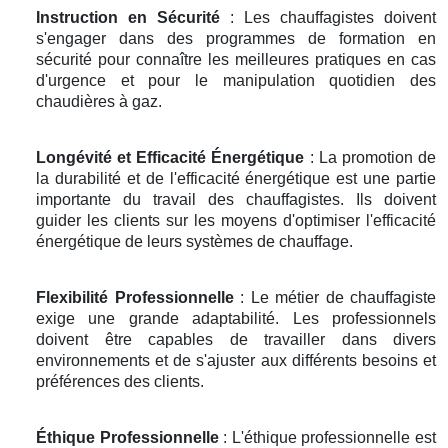
Instruction en Sécurité
: Les chauffagistes doivent
s'engager dans des programmes de formation en
sécurité pour connaître les meilleures pratiques en cas
d'urgence et pour le manipulation quotidien des
chaudières à gaz.
Longévité et Efficacité Énergétique
: La promotion de
la durabilité et de l'efficacité énergétique est une partie
importante du travail des chauffagistes. Ils doivent
guider les clients sur les moyens d'optimiser l'efficacité
énergétique de leurs systèmes de chauffage.
Flexibilité Professionnelle
: Le métier de chauffagiste
exige une grande adaptabilité. Les professionnels
doivent être capables de travailler dans divers
environnements et de s'ajuster aux différents besoins et
préférences des clients.
Éthique Professionnelle
: L'éthique professionnelle est