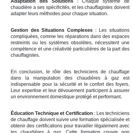
Adaptation des Solutions
: Chaque système de
chaudière a ses spécificités, et les chauffagistes doivent
adapter leurs méthodes pour chaque situation.
Gestion des Situations Complexes
: Les situations
compliquées, comme les réparations dans des espaces
restreints ou les systèmes obsolètes, nécessitent une
compétence et une créativité particulières de la part des
chauffagistes.
En conclusion, le rôle des techniciens de chauffage
dans la manipulation des chaudières à gaz est
indispensable pour la sécurité et le confort des foyers.
Leur expertise et leur dévouement participent à assurer
un environnement domestique protégé et performant.
Éducation Technique et Certification
: Les techniciens
de chauffage doivent suivre une formation spécialisée et
obtenir des certifications pour travailler légalement avec
les chaudières à gaz. Cette formation couvre non