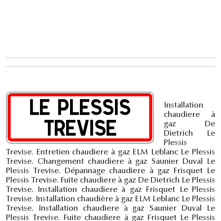
Installation
chaudiere à
gaz De
Dietrich Le
Plessis
Trevise. Entretien chaudiere à gaz ELM Leblanc Le Plessis
Trevise. Changement chaudiere à gaz Saunier Duval Le
Plessis Trevise. Dépannage chaudiere à gaz Frisquet Le
Plessis Trevise. Fuite chaudiere à gaz De Dietrich Le Plessis
Trevise. Installation chaudiere à gaz Frisquet Le Plessis
Trevise. Installation chaudière à gaz ELM Leblanc Le Plessis
Trevise. Installation chaudiere à gaz Saunier Duval Le
Plessis Trevise. Fuite chaudiere à gaz Frisquet Le Plessis