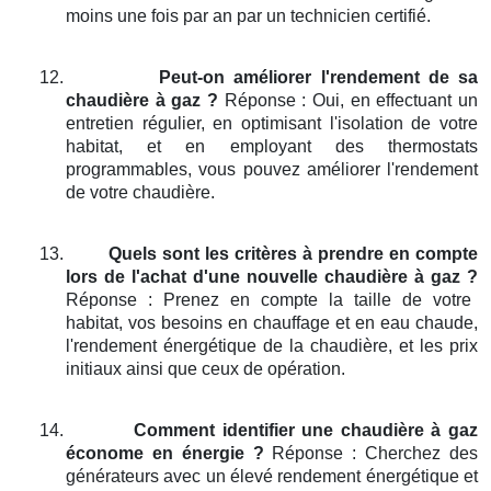
moins une fois par an par un technicien certifié.
12.
Peut-on améliorer l'rendement de sa
chaudière à gaz ?
Réponse : Oui, en effectuant un
entretien régulier, en optimisant l'isolation de votre
habitat, et en employant des thermostats
programmables, vous pouvez améliorer l'rendement
de votre chaudière.
13.
Quels sont les critères à prendre en compte
lors de l'achat d'une nouvelle chaudière à gaz ?
Réponse : Prenez en compte la taille de votre
habitat, vos besoins en chauffage et en eau chaude,
l'rendement énergétique de la chaudière, et les prix
initiaux ainsi que ceux de opération.
14.
Comment identifier une chaudière à gaz
économe en énergie ?
Réponse : Cherchez des
générateurs avec un élevé rendement énergétique et