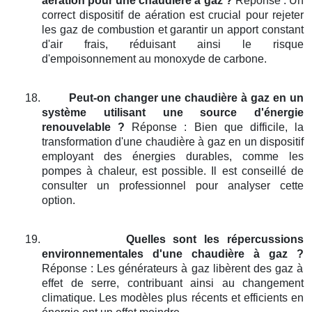
aération pour une chaudière à gaz ?
Réponse : Un
correct dispositif de aération est crucial pour rejeter
les gaz de combustion et garantir un apport constant
d'air frais, réduisant ainsi le risque
d'empoisonnement au monoxyde de carbone.
18.
Peut-on changer une chaudière à gaz en un
système utilisant une source d'énergie
renouvelable ?
Réponse : Bien que difficile, la
transformation d'une chaudière à gaz en un dispositif
employant des énergies durables, comme les
pompes à chaleur, est possible. Il est conseillé de
consulter un professionnel pour analyser cette
option.
19.
Quelles sont les répercussions
environnementales d'une chaudière à gaz ?
Réponse : Les générateurs à gaz libèrent des gaz à
effet de serre, contribuant ainsi au changement
climatique. Les modèles plus récents et efficients en