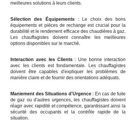
meilleures solutions à leurs clients.
Sélection des Équipements
: Le choix des bons
équipements et pièces de rechange est crucial pour la
durabilité et le rendement efficace des chaudières à gaz.
Les chauffagistes doivent connaître les meilleures
options disponibles sur le marché.
Interaction avec les Clients
: Une bonne interaction
avec les clients est fondamentale. Les chauffagistes
doivent être capables d'expliquer les problèmes de
manière claire et de fournir des orientations adéquats.
Maniement des Situations d'Urgence
: En cas de fuite
de gaz ou d'autres urgences, les chauffagistes doivent
réagir avec rapidité et compétence, garantissant ainsi la
sécurité des occupants et la contrôle rapide de la
situation.